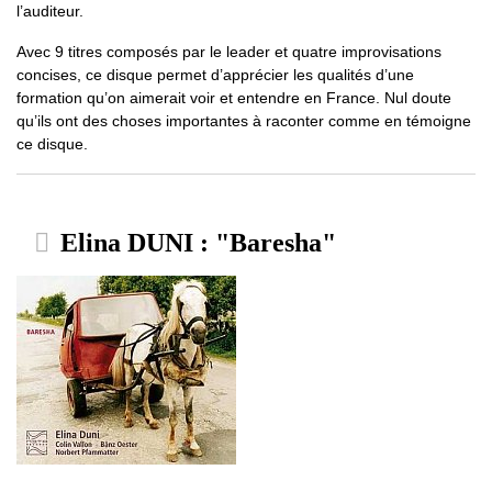
l’auditeur.
Avec 9 titres composés par le leader et quatre improvisations
concises, ce disque permet d’apprécier les qualités d’une
formation qu’on aimerait voir et entendre en France. Nul doute
qu’ils ont des choses importantes à raconter comme en témoigne
ce disque.
Elina DUNI : "Baresha"