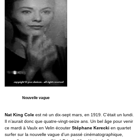
Nouvelle vague
Nat King Cole
est né un dix-sept mars, en 1919. C’était un lundi.
Il n’aurait donc que quatre-vingt-seize ans. Un bel âge pour venir
ce mardi à Vaulx en Velin écouter
Stéphane Kerecki
en quartet
surfer sur la nouvelle vague d’un passé cinématographique,