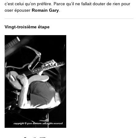
c’est celui qu’on préfère. Parce qu’il ne fallait douter de rien pour
oser épouser
Romain Gary
.
Vingt-troisième étape