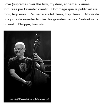
Love (suprême) over the hills, my dear, et paix aux âmes
torturées par l’alambic créatif... Dommage que le public ait été
mou, trop mou... Peut-être était-il clean, trop clean... Difficile de
nos jours de réveiller la folie des grandes heures. Surtout sans
buvard... Philippe, bien sûr...