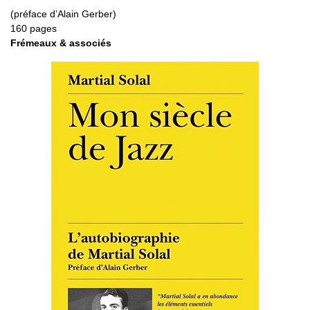
(préface d’Alain Gerber)
160 pages
Frémeaux & associés