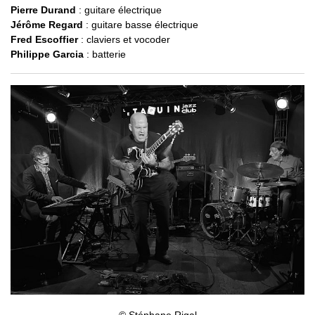
Pierre Durand
: guitare électrique
Jérôme Regard
: guitare basse électrique
Fred Escoffier
: claviers et vocoder
Philippe Garcia
: batterie