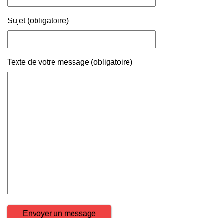
Sujet (obligatoire)
Texte de votre message (obligatoire)