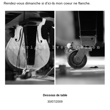
Rendez-vous dimanche si d’ici-là mon coeur ne flanche.
Dessous de table
30/07/2009