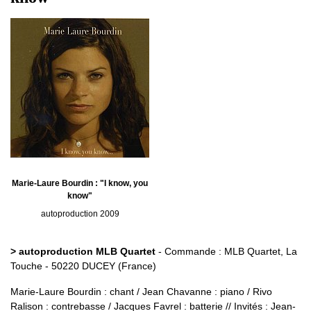
Marie-Laure Bourdin : "I know, you
know"
autoproduction 2009
> autoproduction MLB Quartet
- Commande : MLB Quartet, La
Touche - 50220 DUCEY (France)
Marie-Laure Bourdin : chant / Jean Chavanne : piano / Rivo
Ralison : contrebasse / Jacques Favrel : batterie // Invités : Jean-