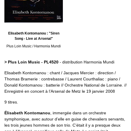
Elisabeth Kontomanou : "Siren
Song - Live at Arsenal"
Plus Loin Music / Harmonia Mundi
> Plus Loin Music - PL4520
- distribution Harmonia Mundi
Elisabeth Kontomanou : chant / Jacques Mercier : direction /
Thomas Bramerie : contrebasse / Laurent Courthaliac : piano /
Donald Kontomanou : batterie // Orchestre National de Lorraine. //
Enregistré en concert à l’Arsenal de Metz le 19 janvier 2008
9 titres.
Élisabeth Kontomanou
, immergée dans un orchestre
symphonique, avec autour d’elle en guise de chevaliers servants,
les trois jeunes hommes de son trio. C’était il y a presque deux