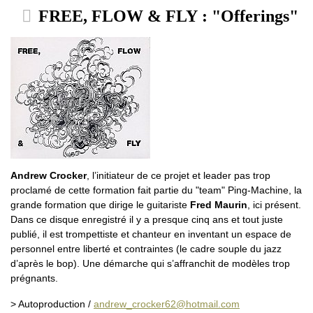
FREE, FLOW & FLY : "Offerings"
Andrew Crocker
, l’initiateur de ce projet et leader pas trop
proclamé de cette formation fait partie du "team" Ping-Machine, la
grande formation que dirige le guitariste
Fred Maurin
, ici présent.
Dans ce disque enregistré il y a presque cinq ans et tout juste
publié, il est trompettiste et chanteur en inventant un espace de
personnel entre liberté et contraintes (le cadre souple du jazz
d’après le bop). Une démarche qui s’affranchit de modèles trop
prégnants.
> Autoproduction /
andrew_crocker62@hotmail.com