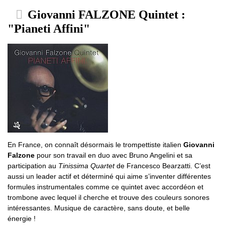
Giovanni FALZONE Quintet :
"Pianeti Affini"
En France, on connaît désormais le trompettiste italien
Giovanni
Falzone
pour son travail en duo avec Bruno Angelini et sa
participation au
Tinissima Quartet
de Francesco Bearzatti. C’est
aussi un leader actif et déterminé qui aime s’inventer différentes
formules instrumentales comme ce quintet avec accordéon et
trombone avec lequel il cherche et trouve des couleurs sonores
intéressantes. Musique de caractère, sans doute, et belle
énergie !