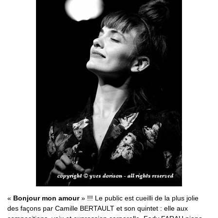
«
Bonjour mon amour
» !!! Le public est cueilli de la plus jolie
des façons par Camille BERTAULT et son quintet : elle aux