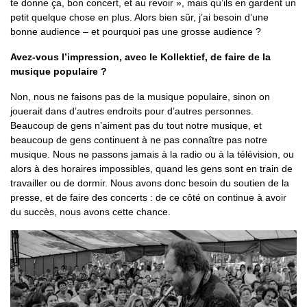
te donne ça, bon concert, et au revoir », mais qu’ils en gardent un
petit quelque chose en plus. Alors bien sûr, j’ai besoin d’une
bonne audience – et pourquoi pas une grosse audience ?
Avez-vous l’impression, avec le Kollektief, de faire de la
musique populaire ?
Non, nous ne faisons pas de la musique populaire, sinon on
jouerait dans d’autres endroits pour d’autres personnes.
Beaucoup de gens n’aiment pas du tout notre musique, et
beaucoup de gens continuent à ne pas connaître pas notre
musique. Nous ne passons jamais à la radio ou à la télévision, ou
alors à des horaires impossibles, quand les gens sont en train de
travailler ou de dormir. Nous avons donc besoin du soutien de la
presse, et de faire des concerts : de ce côté on continue à avoir
du succès, nous avons cette chance.