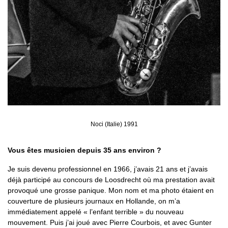
Noci (Italie) 1991
Vous êtes musicien depuis 35 ans environ ?
Je suis devenu professionnel en 1966, j’avais 21 ans et j’avais
déjà participé au concours de Loosdrecht où ma prestation avait
provoqué une grosse panique. Mon nom et ma photo étaient en
couverture de plusieurs journaux en Hollande, on m’a
immédiatement appelé « l’enfant terrible » du nouveau
mouvement. Puis j’ai joué avec Pierre Courbois, et avec Gunter