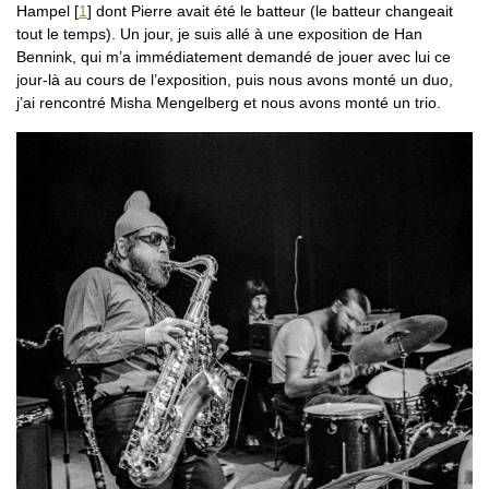
Hampel
[
1
]
dont Pierre avait été le batteur (le batteur changeait
tout le temps). Un jour, je suis allé à une exposition de Han
Bennink, qui m’a immédiatement demandé de jouer avec lui ce
jour-là au cours de l’exposition, puis nous avons monté un duo,
j’ai rencontré Misha Mengelberg et nous avons monté un trio.