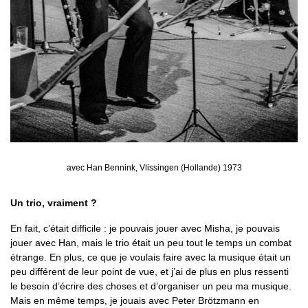
avec Han Bennink, Vlissingen (Hollande) 1973
Un trio, vraiment ?
En fait, c’était difficile : je pouvais jouer avec Misha, je pouvais
jouer avec Han, mais le trio était un peu tout le temps un combat
étrange. En plus, ce que je voulais faire avec la musique était un
peu différent de leur point de vue, et j’ai de plus en plus ressenti
le besoin d’écrire des choses et d’organiser un peu ma musique.
Mais en même temps, je jouais avec Peter Brötzmann en