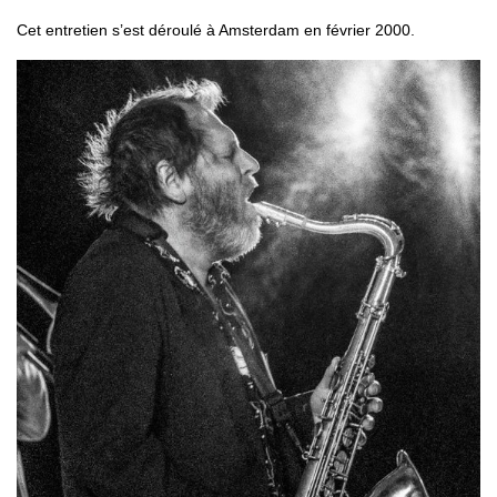
Cet entretien s’est déroulé à Amsterdam en février 2000.