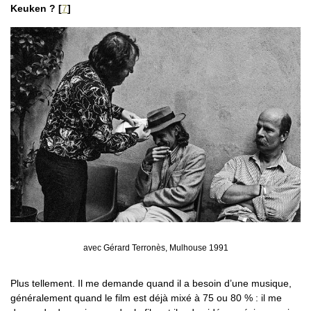
Keuken ?
[
7
]
avec Gérard Terronès, Mulhouse 1991
Plus tellement. Il me demande quand il a besoin d’une musique,
généralement quand le film est déjà mixé à 75 ou 80 % : il me