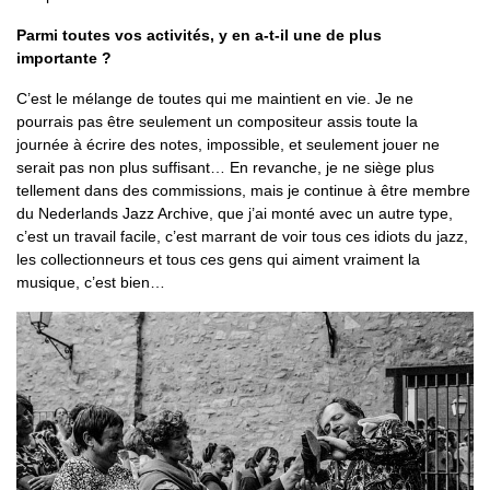
Parmi toutes vos activités, y en a-t-il une de plus
importante ?
C’est le mélange de toutes qui me maintient en vie. Je ne
pourrais pas être seulement un compositeur assis toute la
journée à écrire des notes, impossible, et seulement jouer ne
serait pas non plus suffisant… En revanche, je ne siège plus
tellement dans des commissions, mais je continue à être membre
du Nederlands Jazz Archive, que j’ai monté avec un autre type,
c’est un travail facile, c’est marrant de voir tous ces idiots du jazz,
les collectionneurs et tous ces gens qui aiment vraiment la
musique, c’est bien…