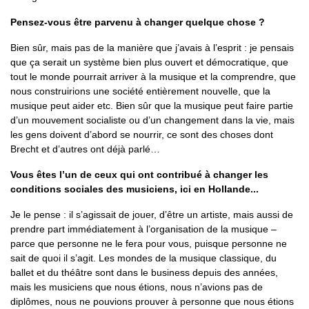
Pensez-vous être parvenu à changer quelque chose ?
Bien sûr, mais pas de la manière que j’avais à l’esprit : je pensais
que ça serait un système bien plus ouvert et démocratique, que
tout le monde pourrait arriver à la musique et la comprendre, que
nous construirions une société entièrement nouvelle, que la
musique peut aider etc. Bien sûr que la musique peut faire partie
d’un mouvement socialiste ou d’un changement dans la vie, mais
les gens doivent d’abord se nourrir, ce sont des choses dont
Brecht et d’autres ont déjà parlé…
Vous êtes l’un de ceux qui ont contribué à changer les
conditions sociales des musiciens, ici en Hollande...
Je le pense : il s’agissait de jouer, d’être un artiste, mais aussi de
prendre part immédiatement à l’organisation de la musique –
parce que personne ne le fera pour vous, puisque personne ne
sait de quoi il s’agit. Les mondes de la musique classique, du
ballet et du théâtre sont dans le business depuis des années,
mais les musiciens que nous étions, nous n’avions pas de
diplômes, nous ne pouvions prouver à personne que nous étions