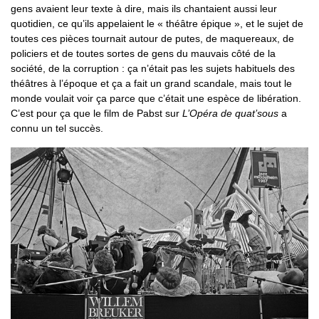
gens avaient leur texte à dire, mais ils chantaient aussi leur
quotidien, ce qu’ils appelaient le « théâtre épique », et le sujet de
toutes ces pièces tournait autour de putes, de maquereaux, de
policiers et de toutes sortes de gens du mauvais côté de la
société, de la corruption : ça n’était pas les sujets habituels des
théâtres à l’époque et ça a fait un grand scandale, mais tout le
monde voulait voir ça parce que c’était une espèce de libération.
C’est pour ça que le film de Pabst sur
L’Opéra de quat’sous
a
connu un tel succès.