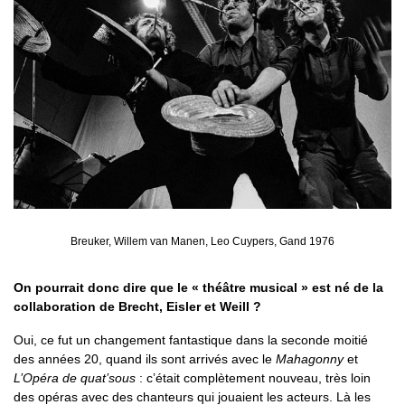
Breuker, Willem van Manen, Leo Cuypers, Gand 1976
On pourrait donc dire que le « théâtre musical » est né de la
collaboration de Brecht, Eisler et Weill ?
Oui, ce fut un changement fantastique dans la seconde moitié
des années 20, quand ils sont arrivés avec le
Mahagonny
et
L’Opéra de quat’sous
: c’était complètement nouveau, très loin
des opéras avec des chanteurs qui jouaient les acteurs. Là les