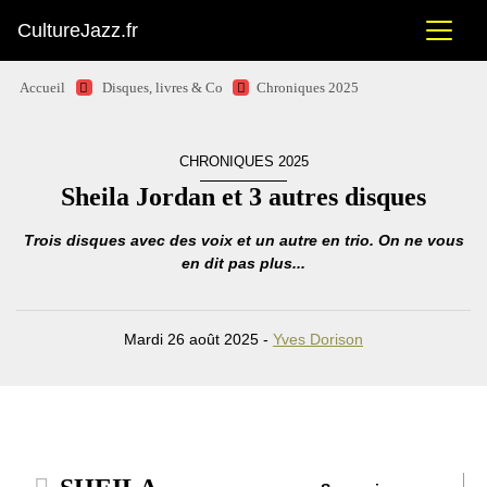
CultureJazz.fr
Accueil
Disques, livres & Co
Chroniques 2025
CHRONIQUES 2025
Sheila Jordan et 3 autres disques
Trois disques avec des voix et un autre en trio. On ne vous
en dit pas plus...
Mardi 26 août 2025 -
Yves Dorison