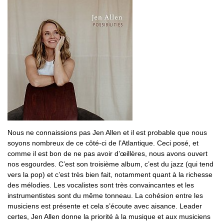
Nous ne connaissions pas Jen Allen et il est probable que nous
soyons nombreux de ce côté-ci de l’Atlantique. Ceci posé, et
comme il est bon de ne pas avoir d’œillères, nous avons ouvert
nos esgourdes. C’est son troisième album, c’est du jazz (qui tend
vers la pop) et c’est très bien fait, notamment quant à la richesse
des mélodies. Les vocalistes sont très convaincantes et les
instrumentistes sont du même tonneau. La cohésion entre les
musiciens est présente et cela s’écoute avec aisance. Leader
certes, Jen Allen donne la priorité à la musique et aux musiciens