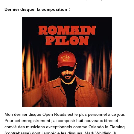
Dernier disque, la composition :
Mon dernier disque Open Roads est le plus personnel à ce jour.
Pour cet enregistrement j’ai composé huit nouveaux titres et
convié des musiciens exceptionnels comme Orlando le Fleming
(contrebasse) dont j’apprécie les disques, Mark Whitfield Jr