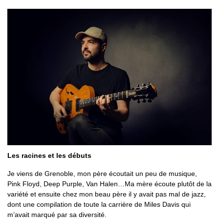
Les racines et les débuts
Je viens de Grenoble, mon père écoutait un peu de musique,
Pink Floyd, Deep Purple, Van Halen…Ma mère écoute plutôt de la
variété et ensuite chez mon beau père il y avait pas mal de jazz,
dont une compilation de toute la carrière de Miles Davis qui
m’avait marqué par sa diversité.