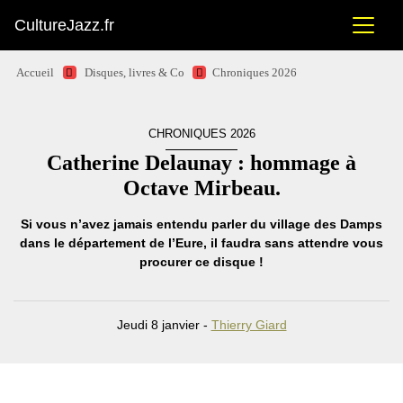
CultureJazz.fr
Accueil
Disques, livres & Co
Chroniques 2026
CHRONIQUES 2026
Catherine Delaunay : hommage à
Octave Mirbeau.
Si vous n’avez jamais entendu parler du village des Damps
dans le département de l’Eure, il faudra sans attendre vous
procurer ce disque !
Jeudi 8 janvier -
Thierry Giard