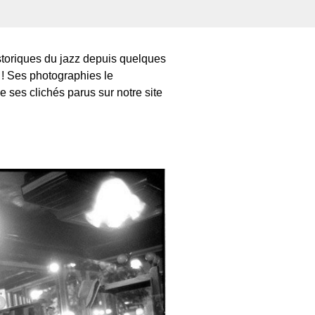
storiques du jazz depuis quelques
 ! Ses photographies le
ses clichés parus sur notre site