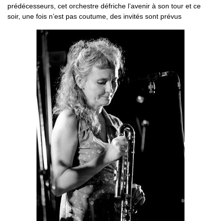
prédécesseurs, cet orchestre défriche l’avenir à son tour et ce
soir, une fois n’est pas coutume, des invités sont prévus