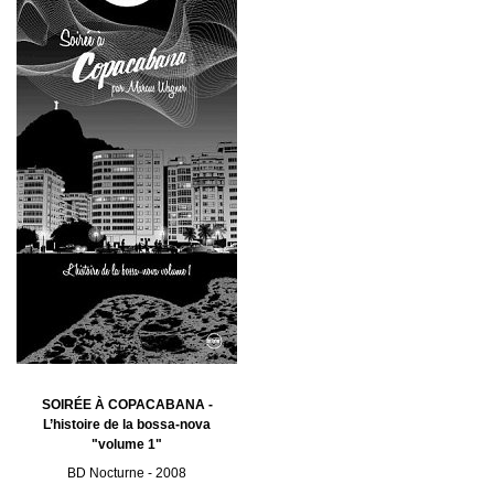
SOIRÉE À COPACABANA -
L’histoire de la bossa-nova
"volume 1"
BD Nocturne - 2008