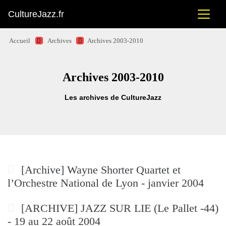
CultureJazz.fr
Accueil
Archives
Archives 2003-2010
Archives 2003-2010
Les archives de CultureJazz
[Archive] Wayne Shorter Quartet et
l’Orchestre National de Lyon - janvier 2004
[ARCHIVE] JAZZ SUR LIE (Le Pallet -44)
- 19 au 22 août 2004