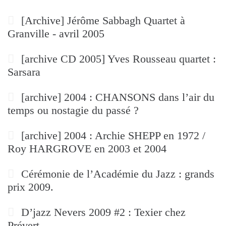
[Archive] Jérôme Sabbagh Quartet à
Granville - avril 2005
[archive CD 2005] Yves Rousseau quartet :
Sarsara
[archive] 2004 : CHANSONS dans l’air du
temps ou nostagie du passé ?
[archive] 2004 : Archie SHEPP en 1972 /
Roy HARGROVE en 2003 et 2004
Cérémonie de l’Académie du Jazz : grands
prix 2009.
D’jazz Nevers 2009 #2 : Texier chez
Prévert