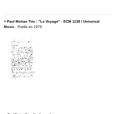
> Paul Motian Trio : "Le Voyage" - ECM 1138 / Universal
Music
- Publié en 1979.