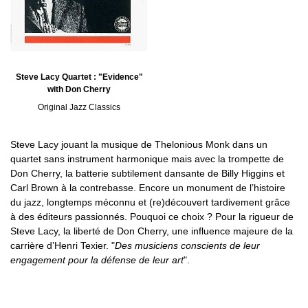
Steve Lacy Quartet : "Evidence"
with Don Cherry
Original Jazz Classics
Steve Lacy jouant la musique de Thelonious Monk dans un
quartet sans instrument harmonique mais avec la trompette de
Don Cherry, la batterie subtilement dansante de Billy Higgins et
Carl Brown à la contrebasse. Encore un monument de l’histoire
du jazz, longtemps méconnu et (re)découvert tardivement grâce
à des éditeurs passionnés. Pouquoi ce choix ? Pour la rigueur de
Steve Lacy, la liberté de Don Cherry, une influence majeure de la
carrière d’Henri Texier. "
Des musiciens conscients de leur
engagement pour la défense de leur art
".