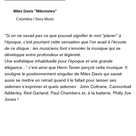
Miles Davis "Milestones"
Columbia / Sony Music
"
Si on ne savait pas ce que pouvait signifier le mot "planer" à
l’époque, c’est pourtant cette sensation que l’on avait à l’écoute
de ce disque : les musiciens font s’envoler la musique qui se
développe entre profondeur et légèreté.
Une esthétique inhabituelle pour l’époque et une grande
élégance...
" c’est ainsi que Henri Texier perçoit cette musique. Il
souligne le positionnement singulier de Miles Davis qui savait
aussi se mettre en retrait quand il le fallait pour laisser ses
sidemen
s’exprimer et quels
sidemen
: John Coltrane, Cannonball
Adderley, Red Garland, Paul Chambers et, à la batterie, Philly Joe
Jones !