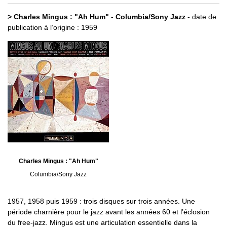
> Charles Mingus : "Ah Hum" - Columbia/Sony Jazz
- date de
publication à l’origine : 1959
Charles Mingus : "Ah Hum"
Columbia/Sony Jazz
1957, 1958 puis 1959 : trois disques sur trois années. Une
période charnière pour le jazz avant les années 60 et l’éclosion
du free-jazz. Mingus est une articulation essentielle dans la