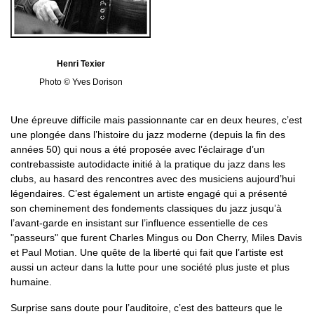
Henri Texier
Photo © Yves Dorison
Une épreuve difficile mais passionnante car en deux heures, c’est
une plongée dans l’histoire du jazz moderne (depuis la fin des
années 50) qui nous a été proposée avec l’éclairage d’un
contrebassiste autodidacte initié à la pratique du jazz dans les
clubs, au hasard des rencontres avec des musiciens aujourd’hui
légendaires. C’est également un artiste engagé qui a présenté
son cheminement des fondements classiques du jazz jusqu’à
l’avant-garde en insistant sur l’influence essentielle de ces
"passeurs" que furent Charles Mingus ou Don Cherry, Miles Davis
et Paul Motian. Une quête de la liberté qui fait que l’artiste est
aussi un acteur dans la lutte pour une société plus juste et plus
humaine.
Surprise sans doute pour l’auditoire, c’est des batteurs que le