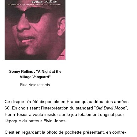
Sonny Rollins : "A Night at the
Village Vanguard"
Blue Note records.
Ce disque n’a été disponible en France qu’au début des années
60. En choisissant l’interprétation du standard "
Old Devil Moon
",
Henri Texier a voulu insister sur le jeu totalement original pour
l’époque du batteur Elvin Jones.
C’est en regardant la photo de pochette présentant, en contre-