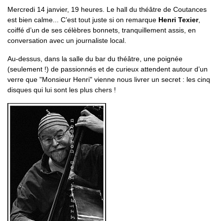
Mercredi 14 janvier, 19 heures. Le hall du théâtre de Coutances
est bien calme... C’est tout juste si on remarque
Henri Texier
,
coiffé d’un de ses célèbres bonnets, tranquillement assis, en
conversation avec un journaliste local.
Au-dessus, dans la salle du bar du théâtre, une poignée
(seulement !) de passionnés et de curieux attendent autour d’un
verre que "Monsieur Henri" vienne nous livrer un secret : les cinq
disques qui lui sont les plus chers !