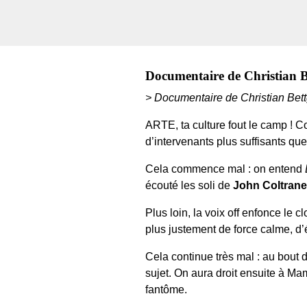
Documentaire de Christian B
> Documentaire de Christian Bettg
ARTE, ta culture fout le camp ! C
d’intervenants plus suffisants qu
Cela commence mal : on entend
écouté les soli de
John Coltrane
Plus loin, la voix off enfonce le cl
plus justement de force calme, d’
Cela continue très mal : au bout
sujet. On aura droit ensuite à M
fantôme.