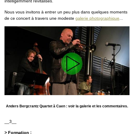
intelligemment revitalisés.
Nous vous invitons à entrer un peu plus dans quelques moments
de ce concert à travers une modeste
galerie photographique
...
Anders Bergcrantz Quartet à Caen : voir la galerie et les commentaires.
__3__
> Formation :