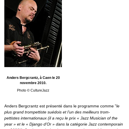
Anders Bergcrantz, à Caen le 20
novembre 2010.
Photo © CultureJazz
Anders Bergcrantz est présenté dans le programme comme "
le
plus grand trompettiste suédois et l’un des meilleurs trom-
pettistes internationaux (il a reçu le prix « Jazz Musician of the
year » et le « Django d’Or » dans la catégorie Jazz contemporain