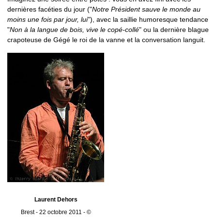
dernières facéties du jour ("
Notre Président sauve le monde au
moins une fois par jour, lui
"), avec la saillie humoresque tendance
"
Non à la langue de bois, vive le copé-collé
" ou la dernière blague
crapoteuse de Gégé le roi de la vanne et la conversation languit.
Laurent Dehors
Brest - 22 octobre 2011 - ©