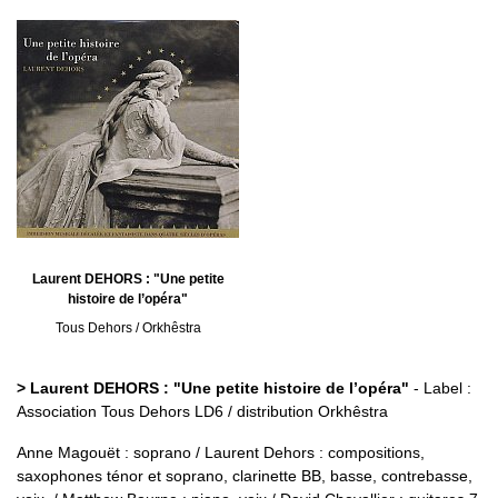
Laurent DEHORS : "Une petite
histoire de l’opéra"
Tous Dehors / Orkhêstra
> Laurent DEHORS : "Une petite histoire de l’opéra"
- Label :
Association Tous Dehors LD6 / distribution Orkhêstra
Anne Magouët : soprano / Laurent Dehors : compositions,
saxophones ténor et soprano, clarinette BB, basse, contrebasse,