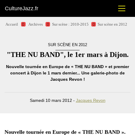
CultureJazz.fr
Accueil
Archives
Sur scène : 2010-2015
Sur scène en 2012
SUR SCÈNE EN 2012
"THE NU BAND", le 1er mars à Dijon.
Nouvelle tournée en Europe de « THE NU BAND » et premier
concert à Dijon le 1 mars dernier... Une galerie-photo de
Jacques Revon !
Samedi 10 mars 2012 -
Jacques Revon
Nouvelle tournée en Europe de « THE NU BAND ».