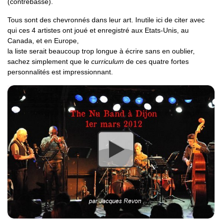
(contrebasse).
Tous sont des chevronnés dans leur art. Inutile ici de citer avec
qui ces 4 artistes ont joué et enregistré aux Etats-Unis, au
Canada, et en Europe,
la liste serait beaucoup trop longue à écrire sans en oublier,
sachez simplement que le
curriculum
de ces quatre fortes
personnalités est impressionnant.