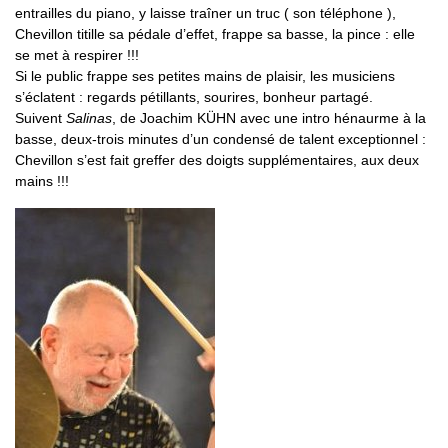
entrailles du piano, y laisse traîner un truc ( son téléphone ),
Chevillon titille sa pédale d’effet, frappe sa basse, la pince : elle
se met à respirer !!!
Si le public frappe ses petites mains de plaisir, les musiciens
s’éclatent : regards pétillants, sourires, bonheur partagé.
Suivent
Salinas
, de Joachim KÜHN avec une intro hénaurme à la
basse, deux-trois minutes d’un condensé de talent exceptionnel :
Chevillon s’est fait greffer des doigts supplémentaires, aux deux
mains !!!