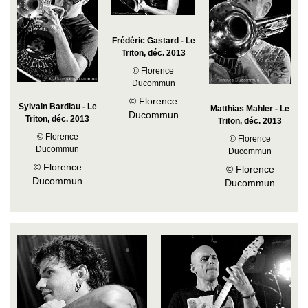
Frédéric Gastard - Le
Triton, déc. 2013
© Florence
Ducommun
© Florence
Sylvain Bardiau - Le
Matthias Mahler - Le
Ducommun
Triton, déc. 2013
Triton, déc. 2013
© Florence
© Florence
Ducommun
Ducommun
© Florence
© Florence
Ducommun
Ducommun