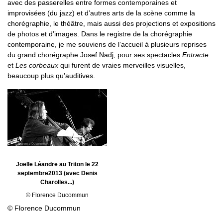
avec des passerelles entre formes contemporaines et
improvisées (du jazz) et d’autres arts de la scène comme la
chorégraphie, le théâtre, mais aussi des projections et expositions
de photos et d’images. Dans le registre de la chorégraphie
contemporaine, je me souviens de l’accueil à plusieurs reprises
du grand chorégraphe Josef Nadj, pour ses spectacles
Entracte
et
Les corbeaux
qui furent de vraies merveilles visuelles,
beaucoup plus qu’auditives.
Joëlle Léandre au Triton le 22
septembre2013 (avec Denis
Charolles...)
© Florence Ducommun
© Florence Ducommun