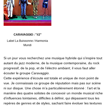
CARAVAGGIO : "#2"
Label La Buissonne / Harmonia
Mundi
Si un jour vous recherchez une musique hybride qui s’inspire tout
autant du jazz moderne, de la musique contemporaine, du rock
progressif, de la pop, et de l’
électro ambiant
, il vous faut aller
écouter le groupe
Caravaggio
.
Cette expérience d’écoute est totale et unique de mon point de
vue. Je connaissais ce groupe de réputation mais pas sur scène
ni sur disque. Une chose m’a particulièrement étonné : l’art et la
manière des quatre solistes de concevoir un monde musical riche
d’influences lointaines, difficiles à définir, qui dépassent tous les
repères de genres et de styles, sachant faire évoluer les textures