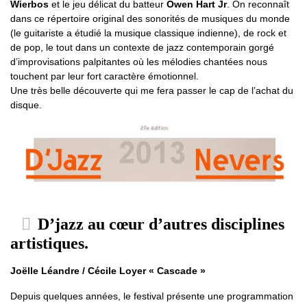
Wierbos
et le jeu délicat du batteur
Owen Hart Jr
. On reconnaît
dans ce répertoire original des sonorités de musiques du monde
(le guitariste a étudié la musique classique indienne), de rock et
de pop, le tout dans un contexte de jazz contemporain gorgé
d’improvisations palpitantes où les mélodies chantées nous
touchent par leur fort caractère émotionnel.
Une très belle découverte qui me fera passer le cap de l’achat du
disque.
D’jazz au cœur d’autres disciplines
artistiques.
Joëlle Léandre / Cécile Loyer « Cascade »
Depuis quelques années, le festival présente une programmation