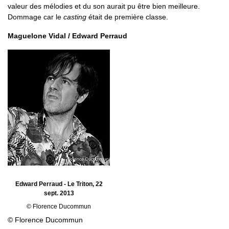
valeur des mélodies et du son aurait pu être bien meilleure.
Dommage car le
casting
était de première classe.
Maguelone Vidal / Edward Perraud
Edward Perraud - Le Triton, 22
sept. 2013
© Florence Ducommun
© Florence Ducommun