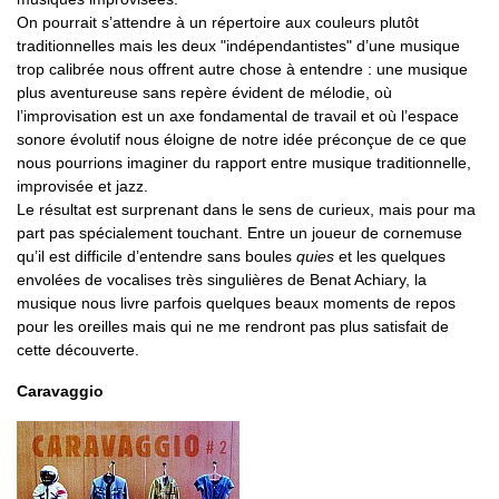
On pourrait s’attendre à un répertoire aux couleurs plutôt
traditionnelles mais les deux "indépendantistes" d’une musique
trop calibrée nous offrent autre chose à entendre : une musique
plus aventureuse sans repère évident de mélodie, où
l’improvisation est un axe fondamental de travail et où l’espace
sonore évolutif nous éloigne de notre idée préconçue de ce que
nous pourrions imaginer du rapport entre musique traditionnelle,
improvisée et jazz.
Le résultat est surprenant dans le sens de curieux, mais pour ma
part pas spécialement touchant. Entre un joueur de cornemuse
qu’il est difficile d’entendre sans boules
quies
et les quelques
envolées de vocalises très singulières de Benat Achiary, la
musique nous livre parfois quelques beaux moments de repos
pour les oreilles mais qui ne me rendront pas plus satisfait de
cette découverte.
Caravaggio