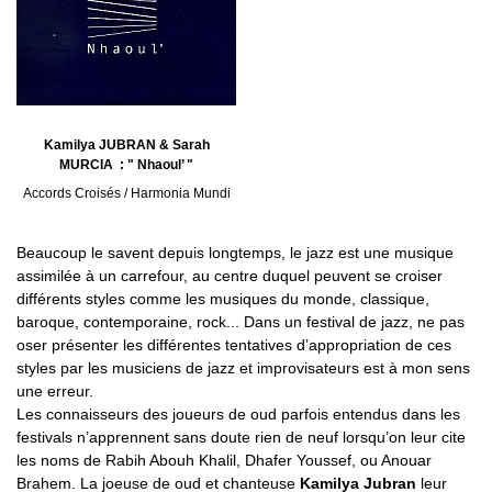
Kamilya JUBRAN & Sarah
MURCIA : " Nhaoul’ "
Accords Croisés / Harmonia Mundi
Beaucoup le savent depuis longtemps, le jazz est une musique
assimilée à un carrefour, au centre duquel peuvent se croiser
différents styles comme les musiques du monde, classique,
baroque, contemporaine, rock... Dans un festival de jazz, ne pas
oser présenter les différentes tentatives d’appropriation de ces
styles par les musiciens de jazz et improvisateurs est à mon sens
une erreur.
Les connaisseurs des joueurs de oud parfois entendus dans les
festivals n’apprennent sans doute rien de neuf lorsqu’on leur cite
les noms de Rabih Abouh Khalil, Dhafer Youssef, ou Anouar
Brahem. La joeuse de oud et chanteuse
Kamilya Jubran
leur