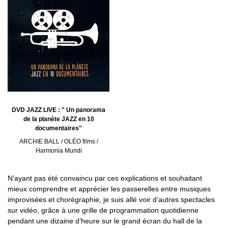
DVD JAZZ LIVE : " Un panorama
de la planète JAZZ en 10
documentaires"
ARCHIE BALL / OLÉO films /
Harmonia Mundi
N’ayant pas été convaincu par ces explications et souhaitant
mieux comprendre et apprécier les passerelles entre musiques
improvisées et chorégraphie, je suis allé voir d’autres spectacles
sur vidéo, grâce à une grille de programmation quotidienne
pendant une dizaine d’heure sur le grand écran du hall de la