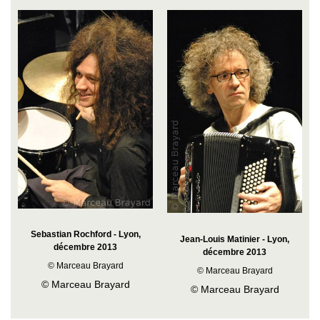
Sebastian Rochford - Lyon,
Jean-Louis Matinier - Lyon,
décembre 2013
décembre 2013
© Marceau Brayard
© Marceau Brayard
© Marceau Brayard
© Marceau Brayard