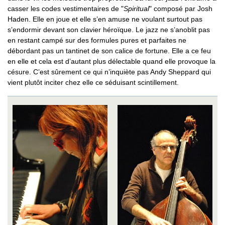
casser les codes vestimentaires de "
Spiritual
" composé par Josh
Haden. Elle en joue et elle s’en amuse ne voulant surtout pas
s’endormir devant son clavier héroïque. Le jazz ne s’anoblit pas
en restant campé sur des formules pures et parfaites ne
débordant pas un tantinet de son calice de fortune. Elle a ce feu
en elle et cela est d’autant plus délectable quand elle provoque la
césure. C’est sûrement ce qui n’inquiète pas Andy Sheppard qui
vient plutôt inciter chez elle ce séduisant scintillement.