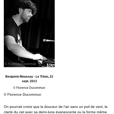
Benjamin Moussay - Le Triton, 22
sept. 2013
© Florence Ducommun
© Florence Ducommun
On pourrait croire que la douceur de l’air sans un poil de vent, la
clarté du ciel avec sa demi-lune évanescente ou la forme même