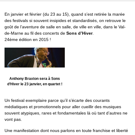
En janvier et février (du 23 au 15), quand s’est retirée la marée
des festivals si souvent insipides et standardisés, on retrouve le
goût de l’aventure de salle en salle, de ville en ville, dans le Val-
de-Marne au fil des concerts de
Sons d’Hiver
.
24ème édition en 2015 !
Anthony Braxton sera à Sons
d’Hiver le 23 janvier, en quartet !
Un festival exemplaire parce qu’il s’écarte des courants
médiatiques et promotionnels pour aller cueillir des musiques
souvent atypiques, rares et fondamentales là où tant d’autres ne
vont pas.
Une manifestation dont nous parlons en toute franchise et liberté