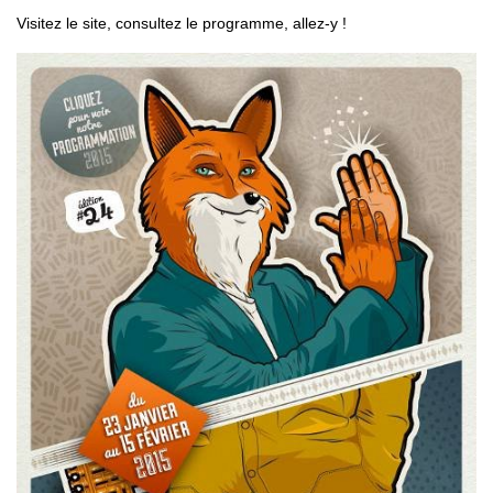
Visitez le site, consultez le programme, allez-y !