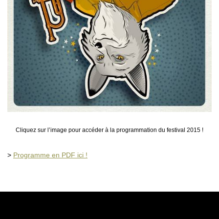
Cliquez sur l’image pour accéder à la programmation du festival 2015 !
>
Programme en PDF ici !