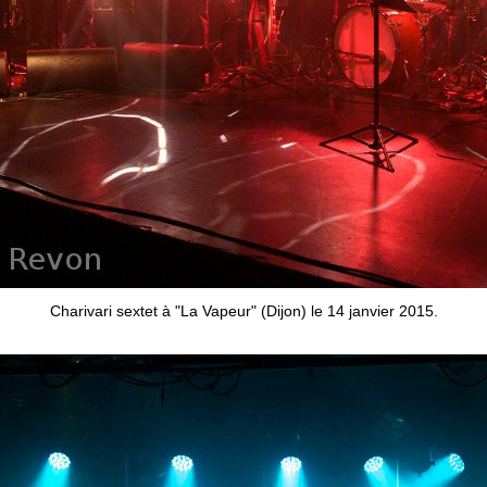
Charivari sextet à "La Vapeur" (Dijon) le 14 janvier 2015.