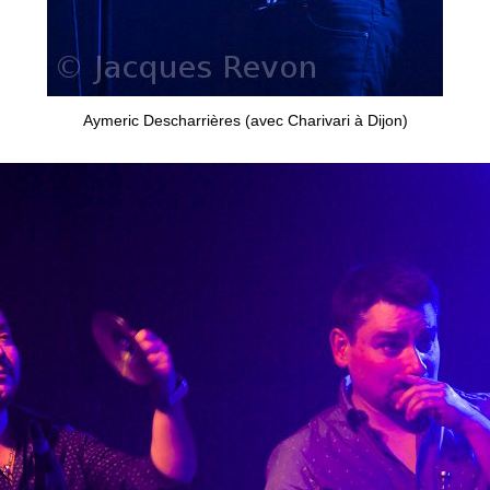
Aymeric Descharrières (avec Charivari à Dijon)