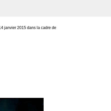
i 14 janvier 2015 dans la cadre de