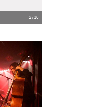
2 / 10