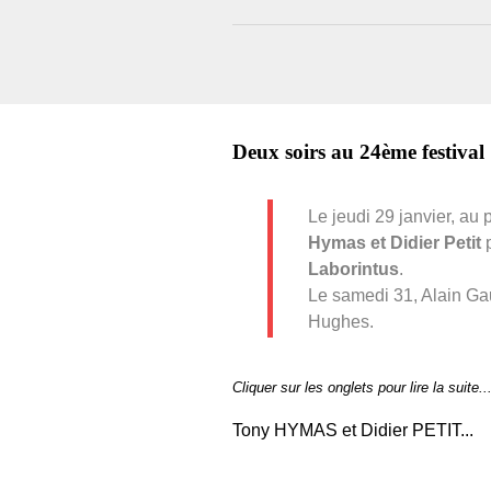
Deux soirs au 24ème festival
Le jeudi 29 janvier, a
Hymas et Didier Petit
p
Laborintus
.
Le samedi 31, Alain Ga
Hughes.
Cliquer sur les onglets pour lire la suite..
Tony HYMAS et Didier PETIT...