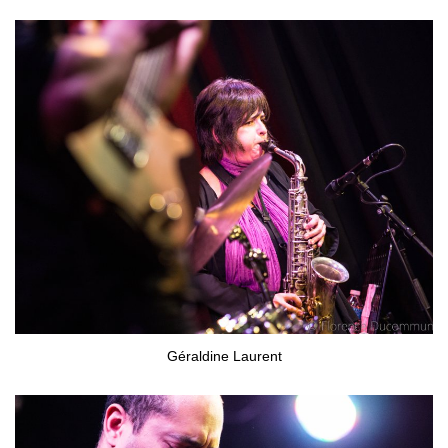
Géraldine Laurent