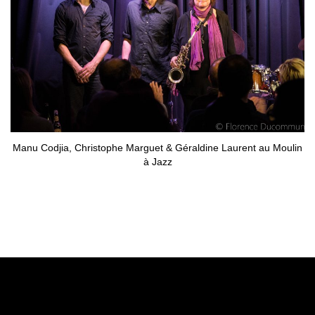
Manu Codjia, Christophe Marguet & Géraldine Laurent au Moulin
à Jazz