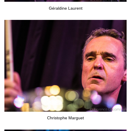
Géraldine Laurent
Christophe Marguet