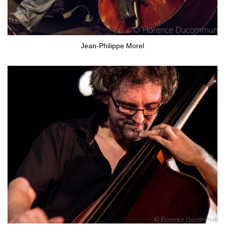
Jean-Philippe Morel