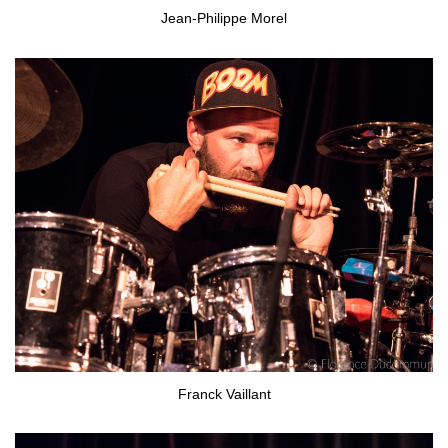
Jean-Philippe Morel
Franck Vaillant