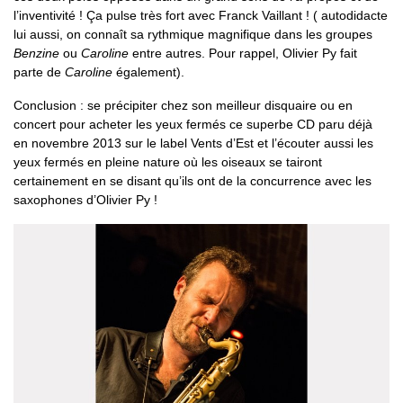
l’inventivité ! Ça pulse très fort avec Franck Vaillant ! ( autodidacte
lui aussi, on connaît sa rythmique magnifique dans les groupes
Benzine
ou
Caroline
entre autres. Pour rappel, Olivier Py fait
parte de
Caroline
également).
Conclusion : se précipiter chez son meilleur disquaire ou en
concert pour acheter les yeux fermés ce superbe CD paru déjà
en novembre 2013 sur le label Vents d’Est et l’écouter aussi les
yeux fermés en pleine nature où les oiseaux se tairont
certainement en se disant qu’ils ont de la concurrence avec les
saxophones d’Olivier Py !