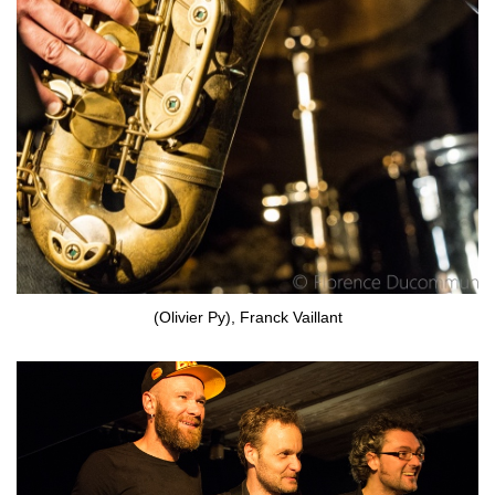
(Olivier Py), Franck Vaillant