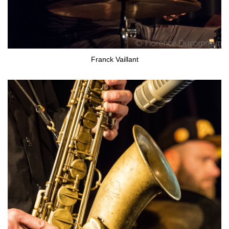
Franck Vaillant