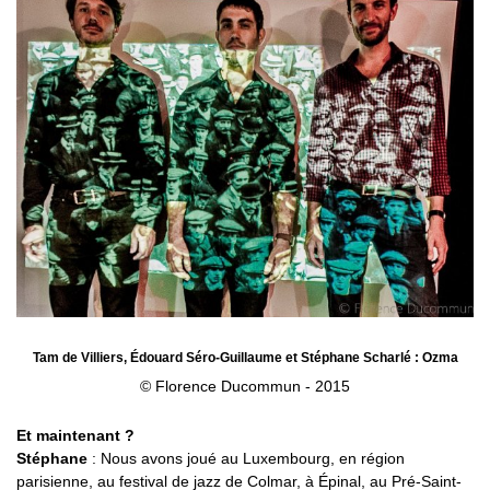
Tam de Villiers, Édouard Séro-Guillaume et Stéphane Scharlé : Ozma
© Florence Ducommun - 2015
Et maintenant ?
Stéphane
: Nous avons joué au Luxembourg, en région
parisienne, au festival de jazz de Colmar, à Épinal, au Pré-Saint-