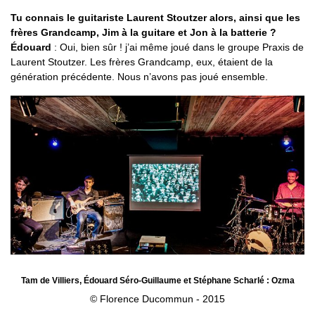
Tu connais le guitariste Laurent Stoutzer alors, ainsi que les
frères Grandcamp, Jim à la guitare et Jon à la batterie ?
Édouard
: Oui, bien sûr ! j’ai même joué dans le groupe Praxis de
Laurent Stoutzer. Les frères Grandcamp, eux, étaient de la
génération précédente. Nous n’avons pas joué ensemble.
Tam de Villiers, Édouard Séro-Guillaume et Stéphane Scharlé : Ozma
© Florence Ducommun - 2015