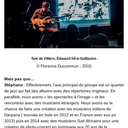
Tam de Villiers, Édouard Séro-Guillaume.
© Florence Ducommun - 2015
Mais pas que...
Stéphane
: Effectivement, l’axe principal du groupe est un quartet
de jazz qui fait des albums avec des répertoires originaux. En
parallèle, nous avons « les spectacles à l’image » et les
rencontres avec des musiciens étrangers. Nous avons eu la
chance de faire une création avec les musiciens indiens de
Darpana ( tournée en Inde en 2012 et en France avec eux en
2013) puis en 2014 avec des musiciens Sud-Africains pour une
création de photo-concert en hommage aux 20 ans de la