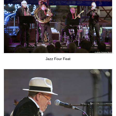
Jazz Four Feat