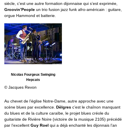
siècle, c’est une autre formation dijonnaise qui s’est exprimée,
Groovin’People
un trio fusion jazz funk afro-américain : guitare,
orgue Hammond et batterie.
Nicolas Fourgeux Swinging
Hepcats
© Jacques Revon
Au chevet de l’église Notre-Dame, autre approche avec une
scène blues par excellence.
Dèlgres
c’est le chaînon manquant
du blues et de la culture caraïbe, le projet blues créole du
guitariste de Rivière Noire (victoire de la musique 2105) précédé
par l’excellent
Guy Roel
qui a déjà enchanté les dijonnais l’an