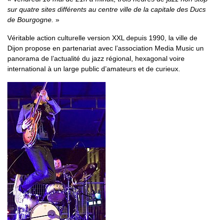
sur quatre sites différents au centre ville de la capitale des Ducs
de Bourgogne.
Véritable action culturelle version XXL depuis 1990, la ville de
Dijon propose en partenariat avec l’association Media Music un
panorama de l’actualité du jazz régional, hexagonal voire
international à un large public d’amateurs et de curieux.