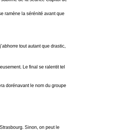
se ramène la sérénité avant que
’abhorre tout autant que drastic,
eusement. Le final se ralentit tel
ra dorénavant le nom du groupe
Strasbourg. Sinon, on peut le