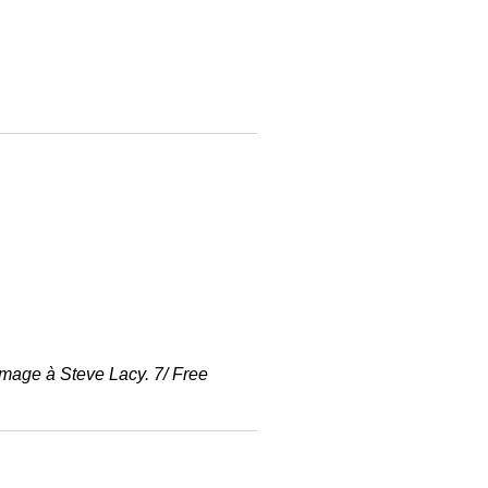
 Image à Steve Lacy. 7/ Free