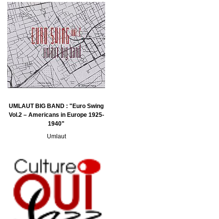
UMLAUT BIG BAND : "Euro Swing
Vol.2 – Americans in Europe 1925-
1940"
Umlaut