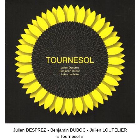
Julien DESPREZ - Benjamin DUBOC - Julien LOUTELIER
« Tournesol »