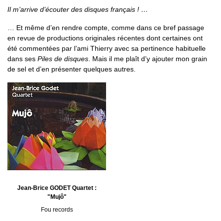
Il m’arrive d’écouter des disques français ! …
… Et même d’en rendre compte, comme dans ce bref passage
en revue de productions originales récentes dont certaines ont
été commentées par l’ami Thierry avec sa pertinence habituelle
dans ses
Piles de disques
. Mais il me plaît d’y ajouter mon grain
de sel et d’en présenter quelques autres.
Jean-Brice GODET Quartet :
"Mujô"
Fou records