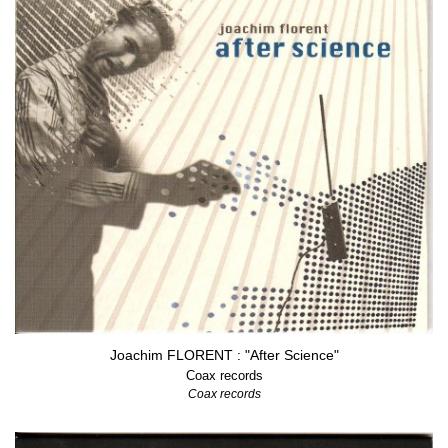
Joachim FLORENT : "After Science"
Coax records
Coax records