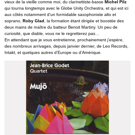
vieux de la vieille comme moi, du clarinettiste-basse
Michel Pilz
qui tourna longtemps avec le Globe Unity Orchestra, et qui est ici
aux côtés notamment d’un formidable saxophoniste alto et
soprano,
Roby Glad
, la formation étant dirigée et boostée des
deux mains de maître du batteur Benoit Martiny. Un peu de
curiosité, que diable, vous ne le regretterez pas…
En attendant que je vous entretienne, prochainement j’espère,
des nombreux arrivages, depuis janvier dernier, de Leo Records,
Intakt, et quelques autres d’Europe ou d’Amérique.