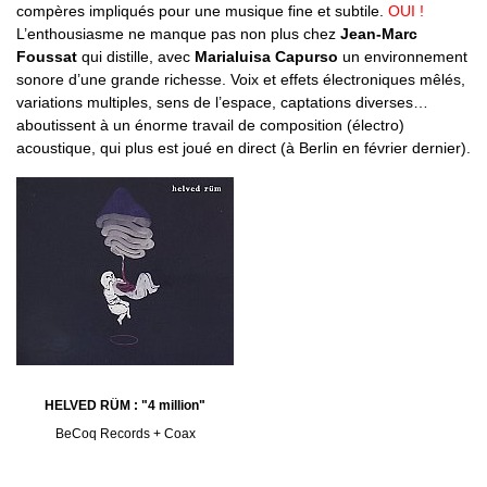
compères impliqués pour une musique fine et subtile.
OUI !
L’enthousiasme ne manque pas non plus chez
Jean-Marc
Foussat
qui distille, avec
Marialuisa Capurso
un environnement
sonore d’une grande richesse. Voix et effets électroniques mêlés,
variations multiples, sens de l’espace, captations diverses…
aboutissent à un énorme travail de composition (électro)
acoustique, qui plus est joué en direct (à Berlin en février dernier).
HELVED RÜM : "4 million"
BeCoq Records + Coax