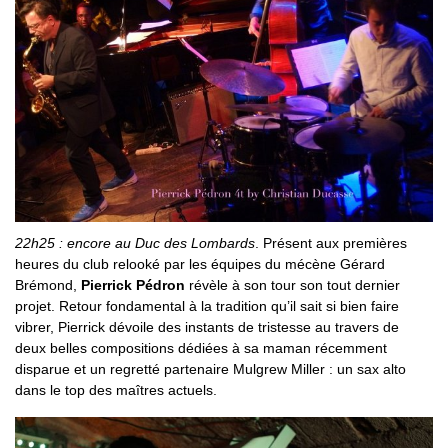
22h25 : encore au Duc des Lombards
. Présent aux premières
heures du club relooké par les équipes du mécène Gérard
Brémond,
Pierrick Pédron
révèle à son tour son tout dernier
projet. Retour fondamental à la tradition qu’il sait si bien faire
vibrer, Pierrick dévoile des instants de tristesse au travers de
deux belles compositions dédiées à sa maman récemment
disparue et un regretté partenaire Mulgrew Miller : un sax alto
dans le top des maîtres actuels.