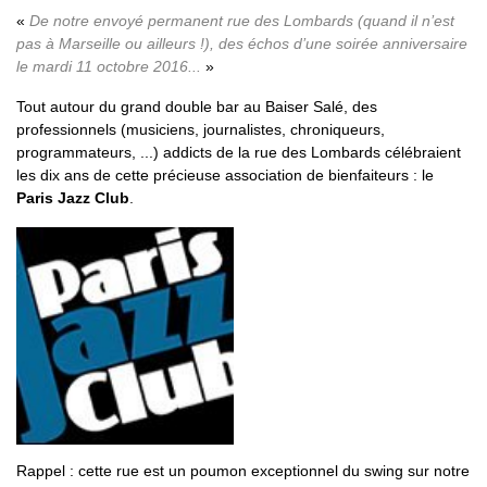
De notre envoyé permanent rue des Lombards (quand il n’est
pas à Marseille ou ailleurs !), des échos d’une soirée anniversaire
le mardi 11 octobre 2016...
Tout autour du grand double bar au Baiser Salé, des
professionnels (musiciens, journalistes, chroniqueurs,
programmateurs, ...) addicts de la rue des Lombards célébraient
les dix ans de cette précieuse association de bienfaiteurs : le
Paris Jazz Club
.
Rappel : cette rue est un poumon exceptionnel du swing sur notre