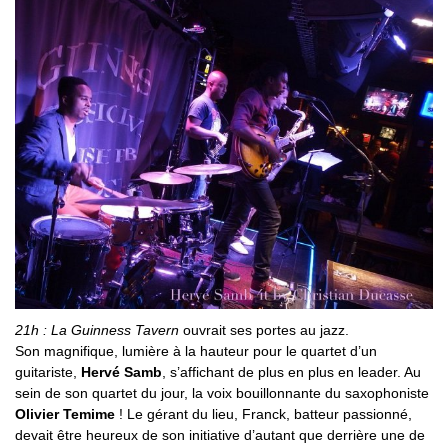
21h : La Guinness Tavern
ouvrait ses portes au jazz.
Son magnifique, lumière à la hauteur pour le quartet d’un
guitariste,
Hervé Samb
, s’affichant de plus en plus en leader. Au
sein de son quartet du jour, la voix bouillonnante du saxophoniste
Olivier Temime
! Le gérant du lieu, Franck, batteur passionné,
devait être heureux de son initiative d’autant que derrière une de