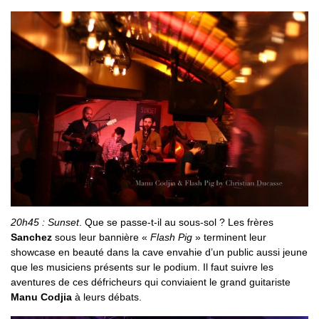
20h45 : Sunset
. Que se passe-t-il au sous-sol ? Les frères
Sanchez
sous leur bannière «
Flash Pig
» terminent leur
showcase en beauté dans la cave envahie d’un public aussi jeune
que les musiciens présents sur le podium. Il faut suivre les
aventures de ces défricheurs qui conviaient le grand guitariste
Manu Codjia
à leurs débats.