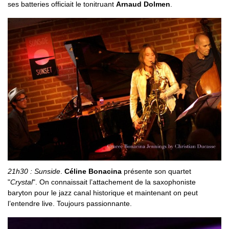
ses batteries officiait le tonitruant
Arnaud Dolmen
.
21h30 : Sunside
.
Céline Bonacina
présente son quartet
"
Crystal
". On connaissait l’attachement de la saxophoniste
baryton pour le jazz canal historique et maintenant on peut
l’entendre live. Toujours passionnante.