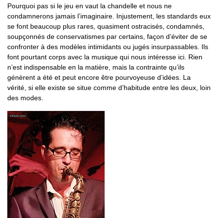
Pourquoi pas si le jeu en vaut la chandelle et nous ne
condamnerons jamais l’imaginaire. Injustement, les standards eux
se font beaucoup plus rares, quasiment ostracisés, condamnés,
soupçonnés de conservatismes par certains, façon d’éviter de se
confronter à des modèles intimidants ou jugés insurpassables. Ils
font pourtant corps avec la musique qui nous intéresse ici. Rien
n’est indispensable en la matière, mais la contrainte qu’ils
génèrent a été et peut encore être pourvoyeuse d’idées. La
vérité, si elle existe se situe comme d’habitude entre les deux, loin
des modes.