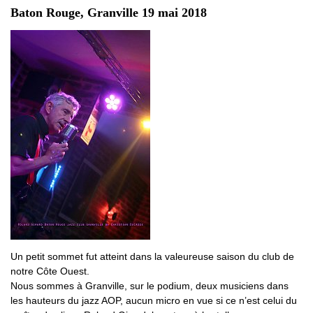
Baton Rouge, Granville 19 mai 2018
Un petit sommet fut atteint dans la valeureuse saison du club de
notre Côte Ouest.
Nous sommes à Granville, sur le podium, deux musiciens dans
les hauteurs du jazz AOP, aucun micro en vue si ce n’est celui du