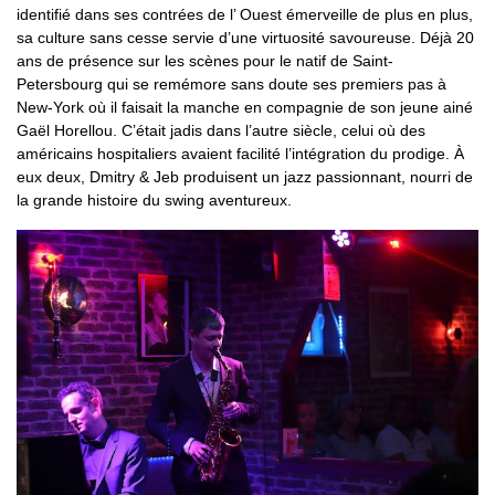
identifié dans ses contrées de l’ Ouest émerveille de plus en plus,
sa culture sans cesse servie d’une virtuosité savoureuse. Déjà 20
ans de présence sur les scènes pour le natif de Saint-
Petersbourg qui se remémore sans doute ses premiers pas à
New-York où il faisait la manche en compagnie de son jeune ainé
Gaël Horellou. C’était jadis dans l’autre siècle, celui où des
américains hospitaliers avaient facilité l’intégration du prodige. À
eux deux, Dmitry & Jeb produisent un jazz passionnant, nourri de
la grande histoire du swing aventureux.