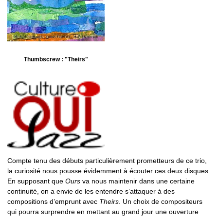
Thumbscrew : "Theirs"
Compte tenu des débuts particulièrement prometteurs de ce trio,
la curiosité nous pousse évidemment à écouter ces deux disques.
En supposant que
Ours
va nous maintenir dans une certaine
continuité, on a envie de les entendre s’attaquer à des
compositions d’emprunt avec
Theirs
. Un choix de compositeurs
qui pourra surprendre en mettant au grand jour une ouverture