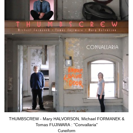
THUMBSCREW - Mary HALVORSON, Michael FORMANEK &
Tomas FUJIWARA : "Convallaria"
Cuneiform