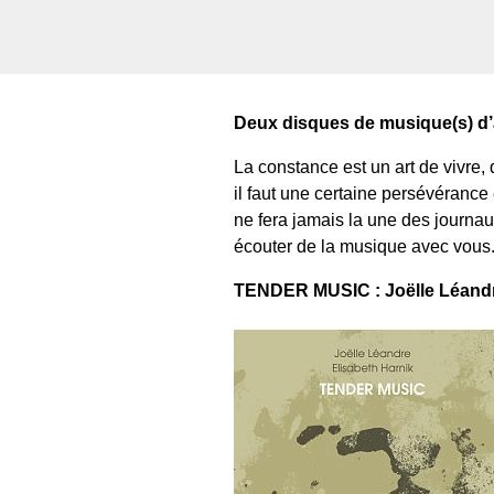
Deux disques de musique(s) d’
La constance est un art de vivre, 
il faut une certaine persévéranc
ne fera jamais la une des journau
écouter de la musique avec vous
TENDER MUSIC : Joëlle Léandre