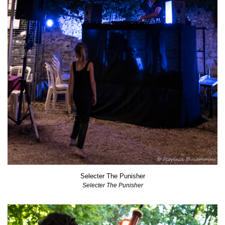
Selecter The Punisher
Selecter The Punisher