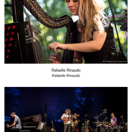
Rafaelle Rinaudo
Rafaelle Rinaudo