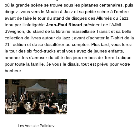
où la grande scène se trouve sous les platanes centenaires, puis
dirigez -vous vers le Moulin à Jazz et sa petite scène à l’ombre
avant de faire le tour du stand de disques des Allumés du Jazz
tenu par l’infatigable
Jean-Paul Ricard
président de l’AJMI
d’Avignon, du stand de la librairie marseillaise Transit et sa belle
collection de livres autour du jazz ; avant d’acheter le T-shirt de la
21° édition et de se désaltérer au comptoir. Plus tard, vous ferez
le tour des six food-trucks et si vous avez de jeunes enfants,
amenez-les s’amuser du côté des jeux en bois de Terre Ludique
pour toute la famille. Je vous le disais, tout est prévu pour votre
bonheur.
Les Anes de Palinkov