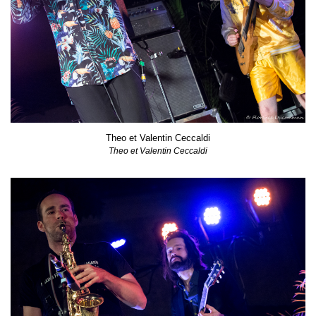
Theo et Valentin Ceccaldi
Theo et Valentin Ceccaldi