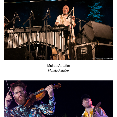
Mulatu Astatke
Mulatu Astatke