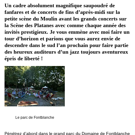
Un cadre absolument magnifique saupoudré de
fanfares et de concerts de fins d’après-midi sur la
petite scène du Moulin avant les grands concerts sur
la Scène des Platanes avec comme chaque année des
invités prestigieux. Je vous emmène avec moi faire un
tour d’horizon et parions que vous aurez envie de
descendre dans le sud l’an prochain pour faire partie
des heureux auditeurs d’un jazz toujours aventureux
épris de liberté !
Le parc de Fontblanche
Pénétrez d’abord dans le grand parc du Domaine de Fontblanche