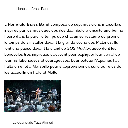
Honolulu Brass Band
L
’Honolulu Brass Band
composé de sept musiciens marseillais
inspirés par les musiques des îles déambulera ensuite une bonne
heure dans le parc, le temps que chacun se restaure ou prenne
le temps de s’installer devant la grande scène des Platanes. Ils
font une pause devant le stand de
SOS Méditerranée
dont les
bénévoles très impliqués s’activent pour expliquer leur travail de
fourmis laborieuses et courageuses. Leur bateau l’Aquarius fait
halte en effet à Marseille pour s’approvisionner, suite au refus de
les accueillir en Italie et Malte.
Le quartet de Yazz Ahmed