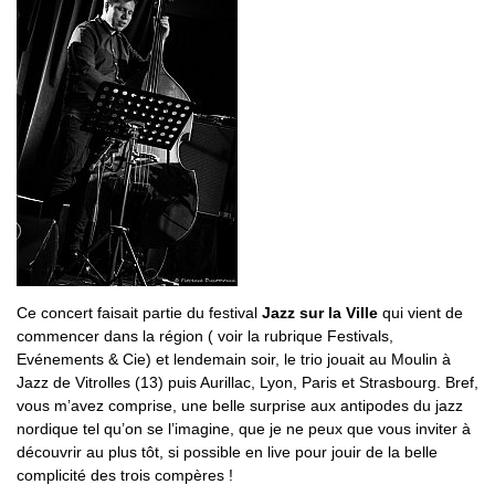
Ce concert faisait partie du festival
Jazz sur la Ville
qui vient de
commencer dans la région ( voir la rubrique Festivals,
Evénements & Cie) et lendemain soir, le trio jouait au Moulin à
Jazz de Vitrolles (13) puis Aurillac, Lyon, Paris et Strasbourg. Bref,
vous m’avez comprise, une belle surprise aux antipodes du jazz
nordique tel qu’on se l’imagine, que je ne peux que vous inviter à
découvrir au plus tôt, si possible en live pour jouir de la belle
complicité des trois compères !