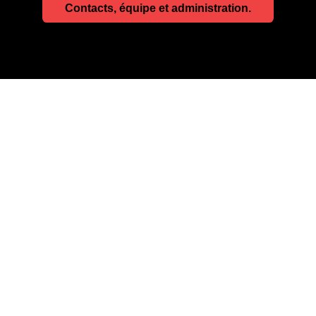
Contacts, équipe et administration.