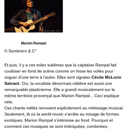
Marion Rampal
© Sombrero & C°
Et puis, il y a ces toiles sublimes que la capitaine Rampal fait
coulisser en fond de scène comme on hisse les voiles pour
voguer d’une terre à l’autre. Elles sont signées
Cécile McLorin
Salvant
. Oui, la vocaliste désormais célèbre est aussi une
remarquable plasticienne. Elle a grandi musicalement sur le
même territoire provençal que Marion Rampal... Ceci explique
cela.
Ces chants mêlés renvoient explicitement au métissage musical.
Seulement, là où la
world-music
s’arrête au mixage de formes
exotiques, Marion Rampal s’intéresse au fond. Pourquoi et
comment ces musiques se sont imbriquées, combinées,