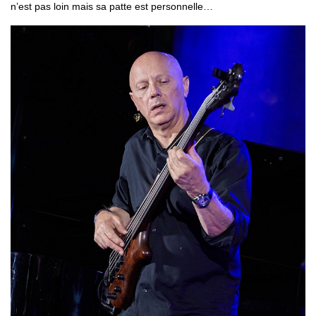
n’est pas loin mais sa patte est personnelle…