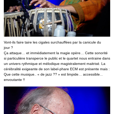
Vont-ils faire taire les cigales surchauffées par la canicule du
jour ?
Ça attaque… et immédiatement la magie opère… Cette sonorité
si particulière transperce le public et le quartet nous entraine dans
un univers rythmique et mélodique magistralement maitrisé. La
cérébralité exigeante de son label-phare ECM est présente mais :
Que cette musique.. « de jazz ?? » est limpide… accessible...
envoutante !!