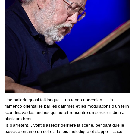
Une ballade quasi folklorique… un tango norvégien… Un
flamenco orientalisé par les gammes et les modulations d’un félin
scandinave des anches qui aurait rencontré un sorcier indien à
plusieurs bras…
Ils s’arrêtent… vont s’asseoir derrière la scène, pendant que le
bassiste entame un solo, à la fois mélodique et slappé… Jaco