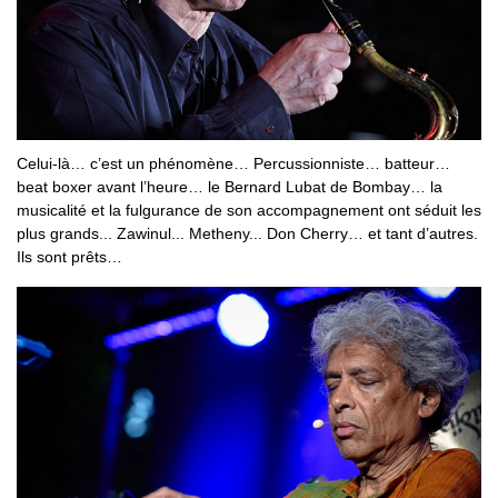
Celui-là… c’est un phénomène… Percussionniste… batteur…
beat boxer avant l’heure… le Bernard Lubat de Bombay… la
musicalité et la fulgurance de son accompagnement ont séduit les
plus grands... Zawinul... Metheny... Don Cherry… et tant d’autres.
Ils sont prêts…