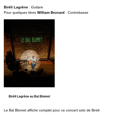
Biréli Lagrène
: Guitare
Pour quelques titres
William Brunard
: Contrebasse
Biréli Lagrène au Bal Blomet
Le Bal Blomet affiche complet pour ce concert solo de Biréli