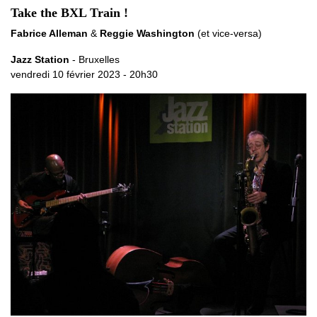
Take the BXL Train !
Fabrice Alleman
&
Reggie Washington
(et vice-versa)
Jazz Station
- Bruxelles
vendredi 10 février 2023 - 20h30