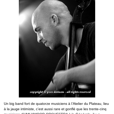
Un big band fort de quatorze musiciens à l’Atelier du Plateau, lieu
à la jauge intimiste, c’est aussi rare et gonflé que les trente-cinq