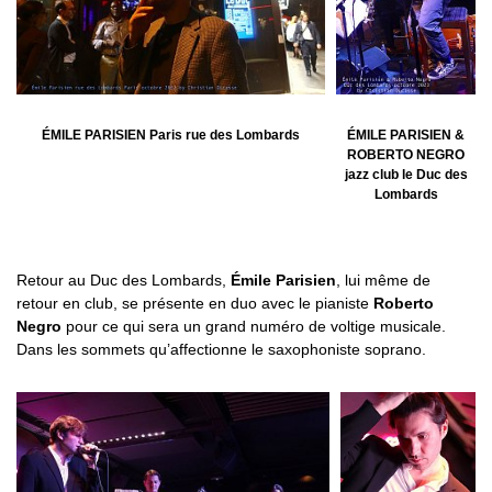
ÉMILE PARISIEN Paris rue des Lombards
ÉMILE PARISIEN &
ROBERTO NEGRO
jazz club le Duc des
Lombards
Retour au Duc des Lombards,
Émile Parisien
, lui même de
retour en club, se présente en duo avec le pianiste
Roberto
Negro
pour ce qui sera un grand numéro de voltige musicale.
Dans les sommets qu’affectionne le saxophoniste soprano.