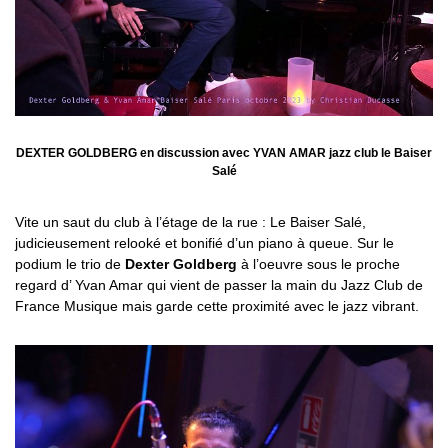
DEXTER GOLDBERG en discussion avec YVAN AMAR jazz club le Baiser
Salé
Vite un saut du club à l’étage de la rue : Le Baiser Salé,
judicieusement relooké et bonifié d’un piano à queue. Sur le
podium le trio de
Dexter Goldberg
à l’oeuvre sous le proche
regard d’ Yvan Amar qui vient de passer la main du Jazz Club de
France Musique mais garde cette proximité avec le jazz vibrant.