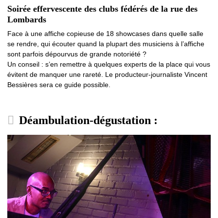
Soirée effervescente des clubs fédérés de la rue des
Lombards
Face à une affiche copieuse de 18 showcases dans quelle salle
se rendre, qui écouter quand la plupart des musiciens à l’affiche
sont parfois dépourvus de grande notoriété ?
Un conseil : s’en remettre à quelques experts de la place qui vous
évitent de manquer une rareté. Le producteur-journaliste Vincent
Bessières sera ce guide possible.
Déambulation-dégustation :