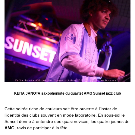
KEITA JANOTA saxophoniste du quartet AMG Sunset jazz club
Cette soirée riche de couleurs sait être ouverte à l’instar de
l’identité des clubs souvent en mode laboratoire. En sous-sol le
Sunset donne à entendre des quasi novices, les quatre jeunes de
AMG
, ravis de participer à la fête.