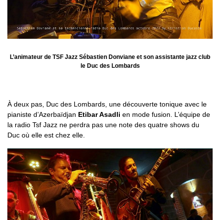
L’animateur de TSF Jazz Sébastien Donviane et son assistante jazz club
le Duc des Lombards
À deux pas, Duc des Lombards, une découverte tonique avec le
pianiste d’Azerbaïdjan
Etibar Asadli
en mode fusion. L’équipe de
la radio Tsf Jazz ne perdra pas une note des quatre shows du
Duc où elle est chez elle.