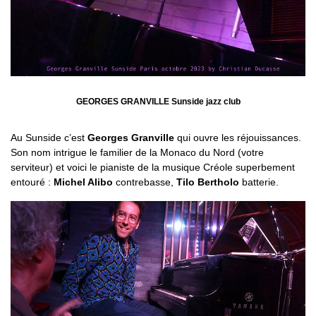
GEORGES GRANVILLE Sunside jazz club
Au Sunside c’est
Georges Granville
qui ouvre les réjouissances.
Son nom intrigue le familier de la Monaco du Nord (votre
serviteur) et voici le pianiste de la musique Créole superbement
entouré :
Michel Alibo
contrebasse,
Tilo Bertholo
batterie.