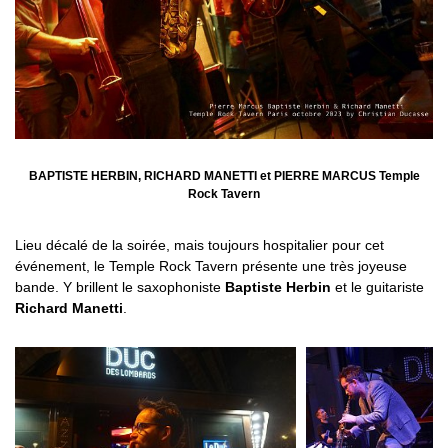
BAPTISTE HERBIN, RICHARD MANETTI et PIERRE MARCUS Temple
Rock Tavern
Lieu décalé de la soirée, mais toujours hospitalier pour cet
événement, le Temple Rock Tavern présente une très joyeuse
bande. Y brillent le saxophoniste
Baptiste Herbin
et le guitariste
Richard Manetti
.