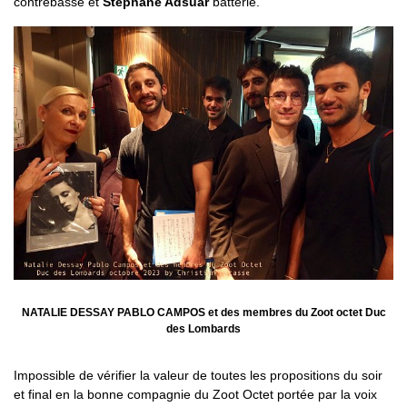
contrebasse et
Stéphane Adsuar
batterie.
NATALIE DESSAY PABLO CAMPOS et des membres du Zoot octet Duc
des Lombards
Impossible de vérifier la valeur de toutes les propositions du soir
et final en la bonne compagnie du Zoot Octet portée par la voix