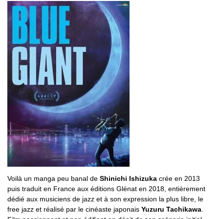
Voilà un manga peu banal de
Shinichi Ishizuka
crée en 2013
puis traduit en France aux éditions Glénat en 2018, entièrement
dédié aux musiciens de jazz et à son expression la plus libre, le
free jazz et réalisé par le cinéaste japonais
Yuzuru Tachikawa
.