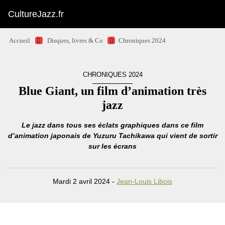
CultureJazz.fr
Accueil
Disques, livres & Co
Chroniques 2024
CHRONIQUES 2024
Blue Giant, un film d’animation très
jazz
Le jazz dans tous ses éclats graphiques dans ce film
d’animation japonais de Yuzuru Tachikawa qui vient de sortir
sur les écrans
Mardi 2 avril 2024 -
Jean-Louis Libois